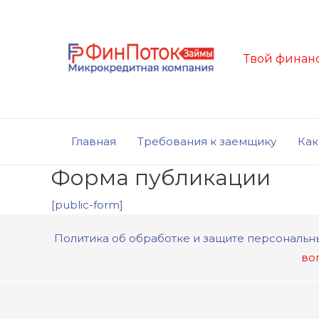
Твой финан
Главная
Требования к заемщику
Как
Форма публикации
[public-form]
Политика об обработке и защите персональн
во