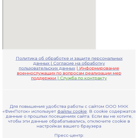
Политика об обработке и защите персональных
данных |
Согласие на обработку
пользовательских данных
| Информирование
военнослужащих по вопросам реализации мер
поддержки
| Служба по контракту
Для повышения удобства работы с сайтом ООО МКК
«ФинПоток» использует
файлы cookie
. В cookie содержатся
данные о прошлых посещениях сайта. Если вы не хотите,
чтобы эти данные обрабатывались, отключите cookie в
настройках вашего браузера
Пресс-центр: