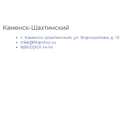
Каменск-Шахтинский
г. Каменск-Шахтинский, ул. Ворошилова, д. 13
mkk@finpotoc.ru
8(800)301-14-14