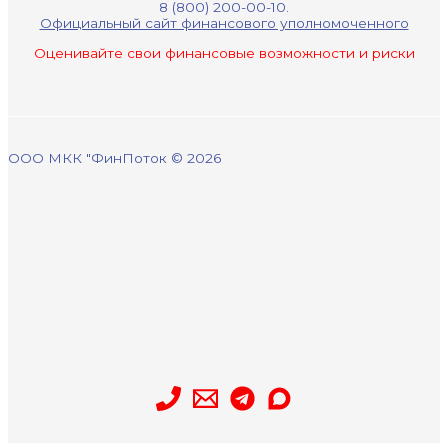
8 (800) 200-00-10.
Официальный сайт финансового уполномоченного
Оценивайте свои финансовые возможности и риски
ООО МКК "ФинПоток © 2026